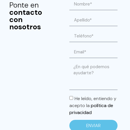
Ponte en
contacto
con
nosotros
He leído, entiendo y
acepto la
política de
privacidad
ENVIAR