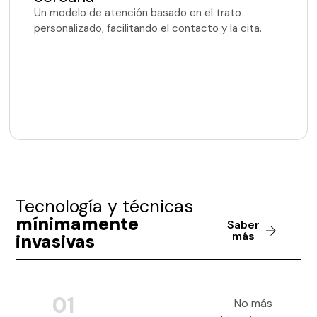
Un modelo de atención basado en el trato
personalizado, facilitando el contacto y la cita.
Tecnología y técnicas
mínimamente
Saber
más
invasivas
01
No más