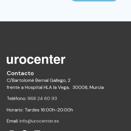
Contacto
C/Bartolomé Bernal Gallego, 2
frente a Hospital HLA la Vega, 30008, Murcia
Teléfono:
968 24 60 93
Horario: Tardes 16:00h-20:00h
Email:
info@urocenter.es