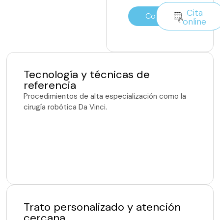
Cita
Contacto
online
Tecnología y técnicas de
referencia
Procedimientos de alta especialización como la
cirugía robótica Da Vinci.
Trato personalizado y atención
cercana