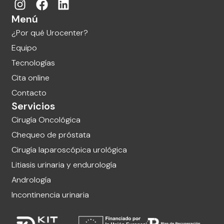
Menú
¿Por qué Urocenter?
Equipo
Tecnologías
Cita online
Contacto
Servicios
Cirugía Oncológica
Chequeo de próstata
Cirugía laparoscópica urológica
Litiasis urinaria y endurología
Andrología
Incontinencia urinaria