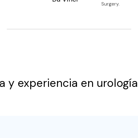
Surgery.
 y experiencia en urología