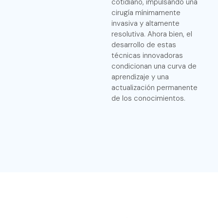
cotidiano, impulsando una
cirugía mínimamente
invasiva y altamente
resolutiva. Ahora bien, el
desarrollo de estas
técnicas innovadoras
condicionan una curva de
aprendizaje y una
actualización permanente
de los conocimientos.