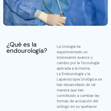
¿Qué es la
La Urología ha
endourología?
experimentado un
interesante avance y
cambio por la Tecnología
aplicada a la misma.
La Endourología y la
Laparoscopia Urológica se
han desarrollado de tal
manera que han
contribuido a cambiar las
formas de actuación del
urólogo en su quehacer